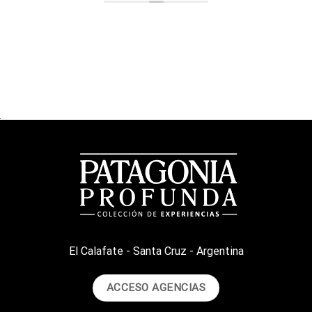
El Calafate - Santa Cruz - Argentina
ACCESO AGENCIAS