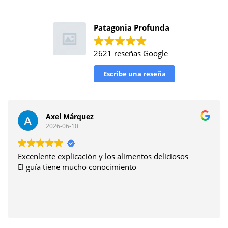
Patagonia Profunda
2621 reseñas Google
Escribe una reseña
Axel Márquez
2026-06-10
Excenlente explicación y los alimentos deliciosos
El guía tiene mucho conocimiento