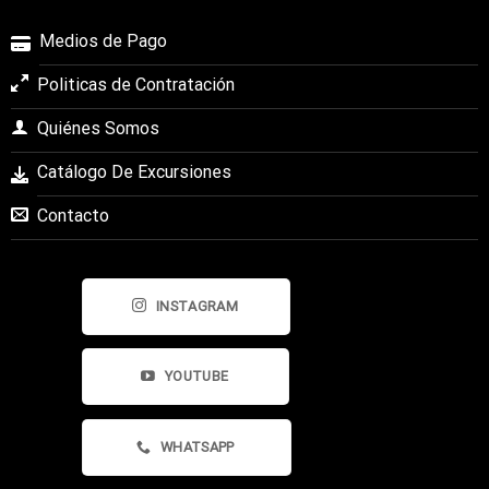
Medios de Pago
Politicas de Contratación
Quiénes Somos
Catálogo De Excursiones
Contacto
INSTAGRAM
YOUTUBE
WHATSAPP